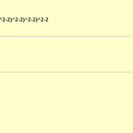
)^2-2)^2-2)^2-2)^2-2